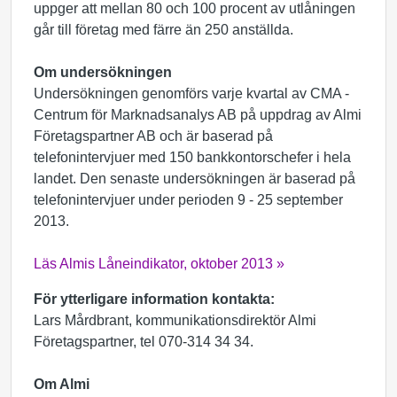
uppger att mellan 80 och 100 procent av utlåningen
går till företag med färre än 250 anställda.
Om undersökningen
Undersökningen genomförs varje kvartal av CMA -
Centrum för Marknadsanalys AB på uppdrag av Almi
Företagspartner AB och är baserad på
telefonintervjuer med 150 bankkontorschefer i hela
landet. Den senaste undersökningen är baserad på
telefonintervjuer under perioden 9 - 25 september
2013.
Läs Almis Låneindikator, oktober 2013 »
För ytterligare information kontakta:
Lars Mårdbrant, kommunikationsdirektör Almi
Företagspartner, tel 070-314 34 34.
Om Almi