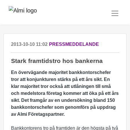
2013-10-10 11:02
PRESSMEDDELANDE
Stark framtidstro hos bankerna
En övervägande majoritet bankkontorschefer
tror att konjunkturen stärks på ett års sikt. En
klar majoritet tror också att utlåningen till små
och medelstora företag kommer att öka på ett års
sikt. Det framgår av en undersökning bland 150
bankkontorschefer som genomförs på uppdrag
av Almi Företagspartner.
Bankkontorens tro på framtiden är den högsta på två