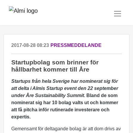
2017-08-28 08:23
PRESSMEDDELANDE
Startupbolag som brinner för
hållbarhet kommer till Åre
Startups från hela Sverige har nominerat sig för
att delta i Almis Startup event den 22 september
under Åre Sustainability Summit.
Bland de som
nominerat sig har 10 bolag valts ut och kommer
att få pitcha inför rutinerade investerare och
expertis.
Gemensamt för deltagande bolag är att dom drivs av