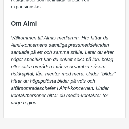
expansionsfas.
Om Almi
Välkommen till Almis mediarum. Här hittar du 
Almi-koncernens samtliga pressmeddelanden 
samlade på ett och samma ställe. Letar du efter 
något specifikt kan du enkelt söka på län, bolag 
eller olika områden i vår verksamhet såsom 
riskkapital, lån, mentor med mera. Under "bilder" 
hittar du högupplösta bilder på vd's och 
affärsområdeschefer i Almi-koncernen. Under 
kontaktpersoner hittar du media-kontakter för 
varje region.