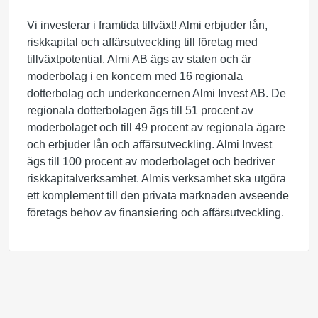
Vi investerar i framtida tillväxt! Almi erbjuder lån,
riskkapital och affärsutveckling till företag med
tillväxtpotential. Almi AB ägs av staten och är
moderbolag i en koncern med 16 regionala
dotterbolag och underkoncernen Almi Invest AB. De
regionala dotterbolagen ägs till 51 procent av
moderbolaget och till 49 procent av regionala ägare
och erbjuder lån och affärsutveckling. Almi Invest
ägs till 100 procent av moderbolaget och bedriver
riskkapitalverksamhet. Almis verksamhet ska utgöra
ett komplement till den privata marknaden avseende
företags behov av finansiering och affärsutveckling.