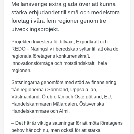
Mellansverige extra glada över att kunna
stärka erbjudandet till små och medelstora
företag i våra fem regioner genom tre
utvecklingsprojekt.
Projekten Investera för tillväxt, Exportkraft och
REDO – Näringsliv i beredskap syftar till att öka de
regionala företagens konkurrenskraft,
innovationsförmåga och motståndskraft i hela
regionen.
Satsningarna genomförs med stöd av finansiering
från regionerna i Sörmland, Uppsala län,
Västmanland, Örebro län och Östergötland, EU,
Handelskammaren Mälardalen, Östsvenska
Handelskammare och Almi.
– Det här är viktiga satsningar för att möta företagens
behov här och nu, men också för att stärka