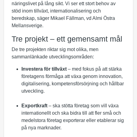
näringslivet på lång sikt. Vi ser ett stort behov av
stöd inom tillväxt, internationalisering och
beredskap, säger Mikael Fällman, vd Almi Östra
Mellansverige.
Tre projekt – ett gemensamt mål
De tre projekten riktar sig mot olika, men
sammanlänkade utvecklingsområden:
Investera för tillväxt
– med fokus på att stärka
företagens förmåga att växa genom innovation,
digitalisering, kompetensförsörjning och hållbar
utveckling.
Exportkraft
– ska stötta företag som vill växa
internationellt och ska bidra till att fler små och
medelstora företag exporterar eller etablerar sig
på nya marknader.