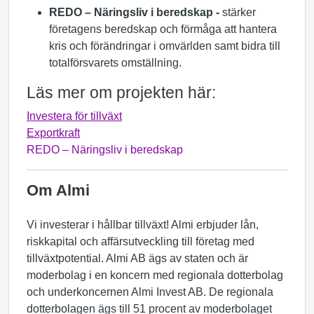
REDO – Näringsliv i beredskap -
stärker
företagens beredskap och förmåga att hantera
kris och förändringar i omvärlden samt bidra till
totalförsvarets omställning.
Läs mer om projekten här:
Investera för tillväxt
Exportkraft
REDO – Näringsliv i beredskap
Om Almi
Vi investerar i hållbar tillväxt! Almi erbjuder lån,
riskkapital och affärsutveckling till företag med
tillväxtpotential. Almi AB ägs av staten och är
moderbolag i en koncern med regionala dotterbolag
och underkoncernen Almi Invest AB. De regionala
dotterbolagen ägs till 51 procent av moderbolaget