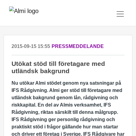
2015-09-15 15:55
PRESSMEDDELANDE
Utökat stöd till företagare med
utländsk bakgrund
Nu utökar Almi stödet genom nya satsningar på
IFS Rådgivning. Almi ger stöd till företagare med
utländsk bakgrund genom lån, rådgivning och
riskkapital. En del av Almis verksamhet, IFS
Rådgivning, riktas särskilt till denna målgrupp.
IFS Rådgivning ger personlig rådgivning och
praktiskt stöd i frågor gällande hur man startar
och driver ett företag i Sverige. IFS Rådgivare har