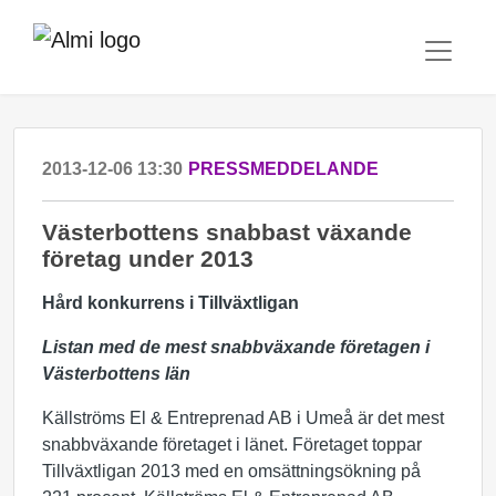
2013-12-06 13:30
PRESSMEDDELANDE
Västerbottens snabbast växande
företag under 2013
Hård konkurrens i Tillväxtligan
Listan med de mest snabbväxande företagen i
Västerbottens län
Källströms El & Entreprenad AB i Umeå är det mest
snabbväxande företaget i länet. Företaget toppar
Tillväxtligan 2013 med en omsättningsökning på