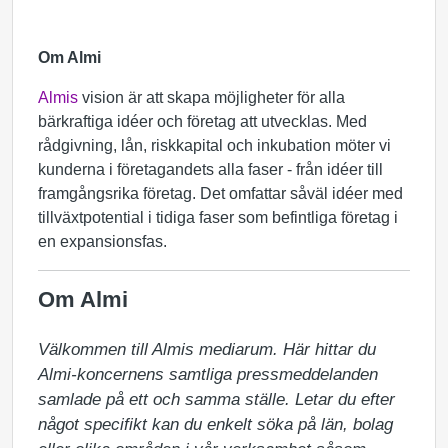
Om Almi
Almis
vision är att skapa möjligheter för alla
bärkraftiga idéer och företag att utvecklas. Med
rådgivning, lån, riskkapital och inkubation möter vi
kunderna i företagandets alla faser - från idéer till
framgångsrika företag. Det omfattar såväl idéer med
tillväxtpotential i tidiga faser som befintliga företag i
en expansionsfas.
Om Almi
Välkommen till Almis mediarum. Här hittar du 
Almi-koncernens samtliga pressmeddelanden 
samlade på ett och samma ställe. Letar du efter 
något specifikt kan du enkelt söka på län, bolag 