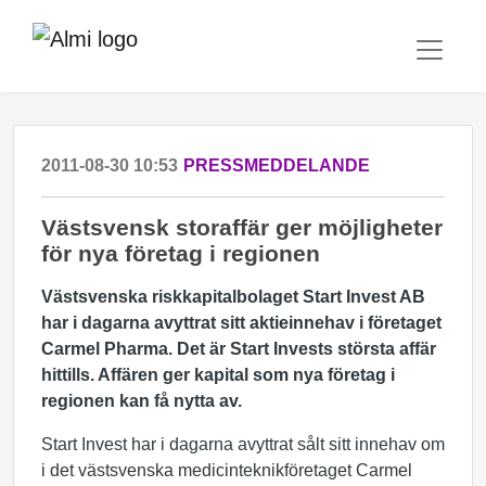
2011-08-30 10:53
PRESSMEDDELANDE
Västsvensk storaffär ger möjligheter
för nya företag i regionen
Västsvenska riskkapitalbolaget Start Invest AB
har i dagarna avyttrat sitt aktieinnehav i företaget
Carmel Pharma. Det är Start Invests största affär
hittills. Affären ger kapital som nya företag i
regionen kan få nytta av.
Start Invest har i dagarna avyttrat sålt sitt innehav om
i det västsvenska medicinteknikföretaget Carmel