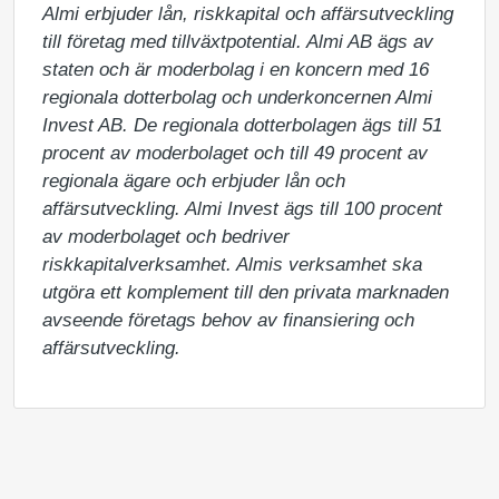
Almi erbjuder lån, riskkapital och affärsutveckling 
till företag med tillväxtpotential. Almi AB ägs av 
staten och är moderbolag i en koncern med 16 
regionala dotterbolag och underkoncernen Almi 
Invest AB. De regionala dotterbolagen ägs till 51 
procent av moderbolaget och till 49 procent av 
regionala ägare och erbjuder lån och 
affärsutveckling. Almi Invest ägs till 100 procent 
av moderbolaget och bedriver 
riskkapitalverksamhet. Almis verksamhet ska 
utgöra ett komplement till den privata marknaden 
avseende företags behov av finansiering och 
affärsutveckling.