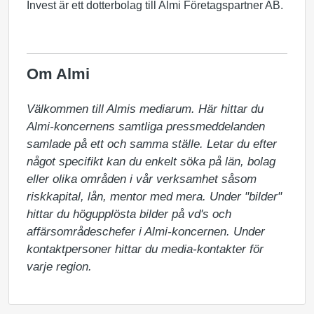
Invest är ett dotterbolag till Almi Företagspartner AB.
Om Almi
Välkommen till Almis mediarum. Här hittar du 
Almi-koncernens samtliga pressmeddelanden 
samlade på ett och samma ställe. Letar du efter 
något specifikt kan du enkelt söka på län, bolag 
eller olika områden i vår verksamhet såsom 
riskkapital, lån, mentor med mera. Under "bilder" 
hittar du högupplösta bilder på vd's och 
affärsområdeschefer i Almi-koncernen. Under 
kontaktpersoner hittar du media-kontakter för 
varje region.