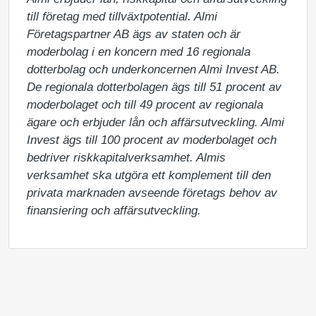
till företag med tillväxtpotential. Almi 
Företagspartner AB ägs av staten och är 
moderbolag i en koncern med 16 regionala 
dotterbolag och underkoncernen Almi Invest AB. 
De regionala dotterbolagen ägs till 51 procent av 
moderbolaget och till 49 procent av regionala 
ägare och erbjuder lån och affärsutveckling. Almi 
Invest ägs till 100 procent av moderbolaget och 
bedriver riskkapitalverksamhet. Almis 
verksamhet ska utgöra ett komplement till den 
privata marknaden avseende företags behov av 
finansiering och affärsutveckling.