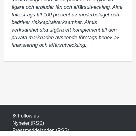
ägare och erbjuder lån och affärsutveckling. Almi 
Invest ägs till 100 procent av moderbolaget och 
bedriver riskkapitalverksamhet. Almis 
verksamhet ska utgöra ett komplement till den 
privata marknaden avseende företags behov av 
finansiering och affärsutveckling.
Follow us
Nyheter (RSS)
Pressmeddelanden (RSS)