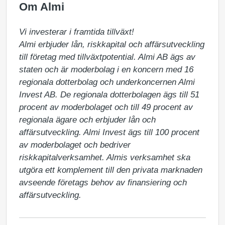
Om Almi
Vi investerar i framtida tillväxt!

Almi erbjuder lån, riskkapital och affärsutveckling 
till företag med tillväxtpotential. Almi AB ägs av 
staten och är moderbolag i en koncern med 16 
regionala dotterbolag och underkoncernen Almi 
Invest AB. De regionala dotterbolagen ägs till 51 
procent av moderbolaget och till 49 procent av 
regionala ägare och erbjuder lån och 
affärsutveckling. Almi Invest ägs till 100 procent 
av moderbolaget och bedriver 
riskkapitalverksamhet. Almis verksamhet ska 
utgöra ett komplement till den privata marknaden 
avseende företags behov av finansiering och 
affärsutveckling.