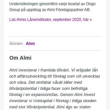
Undersökningen genomförs varje kvartal av Origo
Group på uppdrag av Almi Företagspartner AB.
Läs Almis Låneindikator, september 2020, här »
Ämnen:
Almi
Om Almi
Almi investerar i framtida tillväxt. Vi erbjuder lån 
och affärsutveckling till företag som vill utvecklas 
och växa. Det omfattar såväl idéer med 
tillväxtpotential i tidiga faser som befintliga 
företag i en expansionsfas. Genom Almi Invest 
investerar vi riskkapital i företag i tidiga skeden 
med stor tillväxtpotential. Almi ägs av staten 