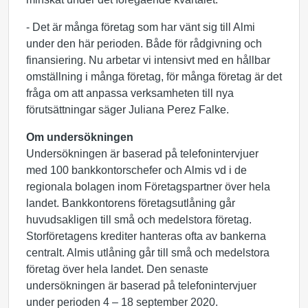
- Det är många företag som har vänt sig till Almi
under den här perioden. Både för rådgivning och
finansiering. Nu arbetar vi intensivt med en hållbar
omställning i många företag, för många företag är det
fråga om att anpassa verksamheten till nya
förutsättningar säger Juliana Perez Falke.
Om undersökningen
Undersökningen är baserad på telefonintervjuer
med 100 bankkontorschefer och Almis vd i de
regionala bolagen inom Företagspartner över hela
landet. Bankkontorens företagsutlåning går
huvudsakligen till små och medelstora företag.
Storföretagens krediter hanteras ofta av bankerna
centralt. Almis utlåning går till små och medelstora
företag över hela landet. Den senaste
undersökningen är baserad på telefonintervjuer
under perioden 4 – 18 september 2020.