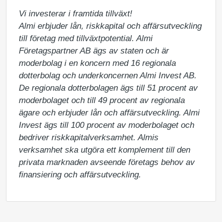
Vi investerar i framtida tillväxt!

Almi erbjuder lån, riskkapital och affärsutveckling 
till företag med tillväxtpotential. Almi 
Företagspartner AB ägs av staten och är 
moderbolag i en koncern med 16 regionala 
dotterbolag och underkoncernen Almi Invest AB. 
De regionala dotterbolagen ägs till 51 procent av 
moderbolaget och till 49 procent av regionala 
ägare och erbjuder lån och affärsutveckling. Almi 
Invest ägs till 100 procent av moderbolaget och 
bedriver riskkapitalverksamhet. Almis 
verksamhet ska utgöra ett komplement till den 
privata marknaden avseende företags behov av 
finansiering och affärsutveckling.