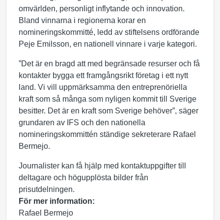
omvärlden, personligt inflytande och innovation.
Bland vinnarna i regionerna korar en
nomineringskommitté, ledd av stiftelsens ordförande
Peje Emilsson, en nationell vinnare i varje kategori.
”Det är en bragd att med begränsade resurser och få
kontakter bygga ett framgångsrikt företag i ett nytt
land. Vi vill uppmärksamma den entreprenöriella
kraft som så många som nyligen kommit till Sverige
besitter. Det är en kraft som Sverige behöver”, säger
grundaren av IFS och den nationella
nomineringskommittén ständige sekreterare Rafael
Bermejo.
Journalister kan få hjälp med kontaktuppgifter till
deltagare och högupplösta bilder från
prisutdelningen.
För mer information:
Rafael Bermejo