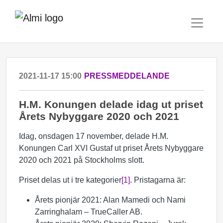
2021-11-17 15:00
PRESSMEDDELANDE
H.M. Konungen delade idag ut priset
Årets Nybyggare 2020 och 2021
Idag, onsdagen 17 november, delade H.M.
Konungen Carl XVI Gustaf ut priset Årets Nybyggare
2020 och 2021 på Stockholms slott.
Priset delas ut i tre kategorier
[1]
. Pristagarna är:
Årets pionjär 2021: Alan Mamedi och Nami
Zarringhalam – TrueCaller AB.