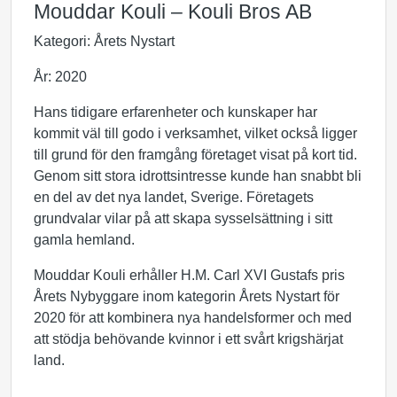
Mouddar Kouli – Kouli Bros AB
Kategori: Årets Nystart
År: 2020
Hans tidigare erfarenheter och kunskaper har
kommit väl till godo i verksamhet, vilket också ligger
till grund för den framgång företaget visat på kort tid.
Genom sitt stora idrottsintresse kunde han snabbt bli
en del av det nya landet, Sverige. Företagets
grundvalar vilar på att skapa sysselsättning i sitt
gamla hemland.
Mouddar Kouli erhåller H.M. Carl XVI Gustafs pris
Årets Nybyggare inom kategorin Årets Nystart för
2020 för att kombinera nya handelsformer och med
att stödja behövande kvinnor i ett svårt krigshärjat
land.