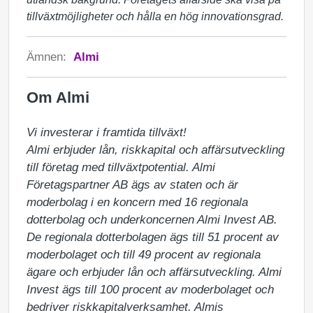
tillväxtmöjligheter och hålla en hög innovationsgrad.
Ämnen:
Almi
Om Almi
Vi investerar i framtida tillväxt!

Almi erbjuder lån, riskkapital och affärsutveckling 
till företag med tillväxtpotential. Almi 
Företagspartner AB ägs av staten och är 
moderbolag i en koncern med 16 regionala 
dotterbolag och underkoncernen Almi Invest AB. 
De regionala dotterbolagen ägs till 51 procent av 
moderbolaget och till 49 procent av regionala 
ägare och erbjuder lån och affärsutveckling. Almi 
Invest ägs till 100 procent av moderbolaget och 
bedriver riskkapitalverksamhet. Almis 