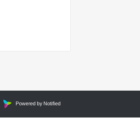
Powered by Notified