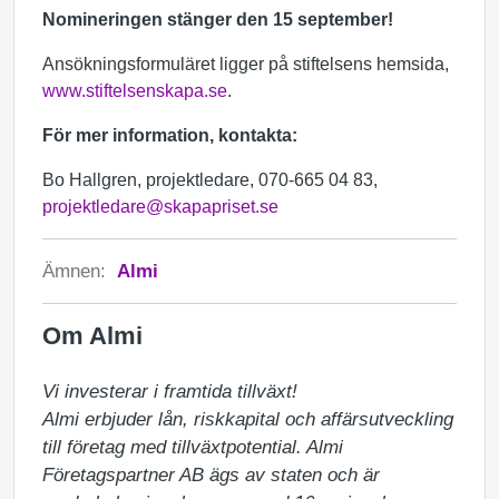
Nomineringen stänger den 15 september!
Ansökningsformuläret ligger på stiftelsens hemsida,
www.stiftelsenskapa.se
.
För mer information, kontakta:
Bo Hallgren, projektledare, 070-665 04 83,
projektledare@skapapriset.se
Ämnen:
Almi
Om Almi
Vi investerar i framtida tillväxt!

Almi erbjuder lån, riskkapital och affärsutveckling 
till företag med tillväxtpotential. Almi 
Företagspartner AB ägs av staten och är 