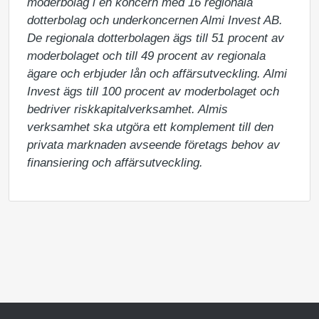
moderbolag i en koncern med 16 regionala 
dotterbolag och underkoncernen Almi Invest AB. 
De regionala dotterbolagen ägs till 51 procent av 
moderbolaget och till 49 procent av regionala 
ägare och erbjuder lån och affärsutveckling. Almi 
Invest ägs till 100 procent av moderbolaget och 
bedriver riskkapitalverksamhet. Almis 
verksamhet ska utgöra ett komplement till den 
privata marknaden avseende företags behov av 
finansiering och affärsutveckling.