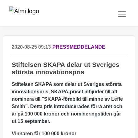
2020-08-25 09:13
PRESSMEDDELANDE
Stiftelsen SKAPA delar ut Sveriges
största innovationspris
Stiftelsen SKAPA som delar ut Sveriges största
innovationspris, SKAPA-priset inbjuder till att
nominera till ”SKAPA-förebild till minne av Leffe
Smith”. Detta pris introducerades förra året och
är på 100 000 kronor och nomineringstiden går
ut 15 september.
Vinnaren får 100 000 kronor