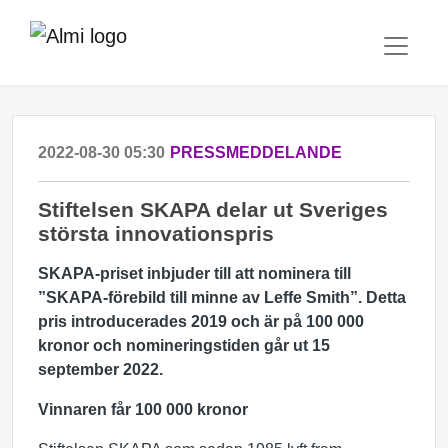
2022-08-30 05:30
PRESSMEDDELANDE
Stiftelsen SKAPA delar ut Sveriges
största innovationspris
SKAPA-priset inbjuder till att nominera till
”SKAPA-förebild till minne av Leffe Smith”. Detta
pris introducerades 2019 och är på 100 000
kronor och nomineringstiden går ut 15
september 2022.
Vinnaren får 100 000 kronor