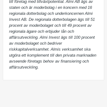
till företag med tillväxtpotential. Almi AB ägs av 
staten och är moderbolag i en koncern med 16 
regionala dotterbolag och underkoncernen Almi 
Invest AB. De regionala dotterbolagen ägs till 51 
procent av moderbolaget och till 49 procent av 
regionala ägare och erbjuder lån och 
affärsutveckling. Almi Invest ägs till 100 procent 
av moderbolaget och bedriver 
riskkapitalverksamhet. Almis verksamhet ska 
utgöra ett komplement till den privata marknaden 
avseende företags behov av finansiering och 
affärsutveckling.