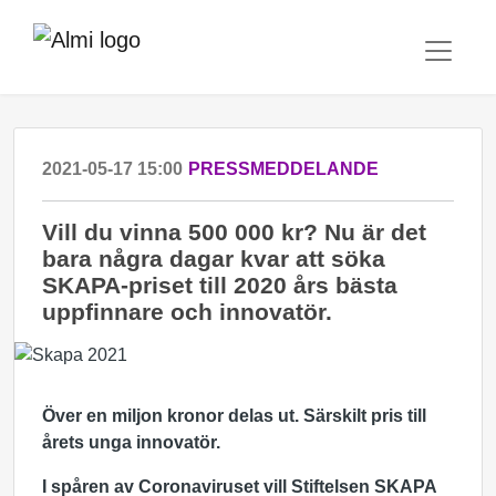
2021-05-17 15:00
PRESSMEDDELANDE
Vill du vinna 500 000 kr? Nu är det
bara några dagar kvar att söka
SKAPA-priset till 2020 års bästa
uppfinnare och innovatör.
Över en miljon kronor delas ut. Särskilt pris till
årets unga innovatör.
I spåren av Coronaviruset vill Stiftelsen SKAPA