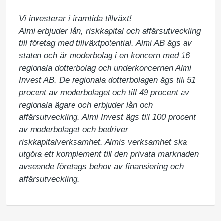
Vi investerar i framtida tillväxt!

Almi erbjuder lån, riskkapital och affärsutveckling 
till företag med tillväxtpotential. Almi AB ägs av 
staten och är moderbolag i en koncern med 16 
regionala dotterbolag och underkoncernen Almi 
Invest AB. De regionala dotterbolagen ägs till 51 
procent av moderbolaget och till 49 procent av 
regionala ägare och erbjuder lån och 
affärsutveckling. Almi Invest ägs till 100 procent 
av moderbolaget och bedriver 
riskkapitalverksamhet. Almis verksamhet ska 
utgöra ett komplement till den privata marknaden 
avseende företags behov av finansiering och 
affärsutveckling.